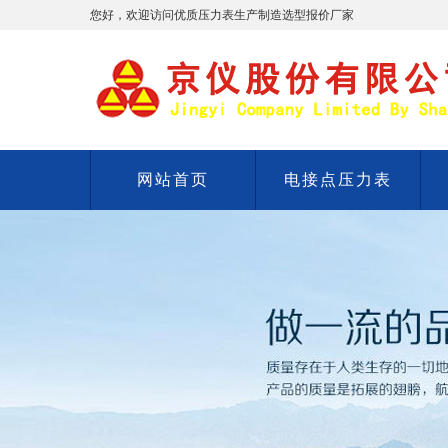
您好，欢迎访问优质压力表生产制造选型报价厂家
网站首页
电接点压力表