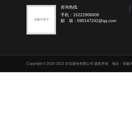
咨询热线:
手机：15222906608
邮 箱：690147242@qq.com
Copyright © 2020-2023 京仪股份有限公司 版权所有 地