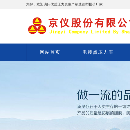
您好，欢迎访问优质压力表生产制造选型报价厂家
网站首页
电接点压力表