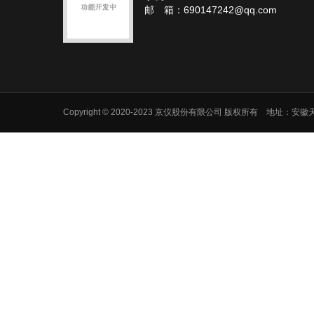
邮 箱：690147242@qq.com
Copyright © 2020-2023 京仪股份有限公司 版权所有 地