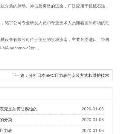
抵抗介质的脉动、冲击及突然的逃逸，广泛应用于机械石油、
品，铭宇公司专业研发人员和专业技术人员随着国际市场的动
南友田机械设备有限公司位于美丽的泉城济南，主要各类进口工业机
aecomo-c2pn...
下一篇：
分析日本SMC压力表的安装方式和维护技术
表壳是如何防腐蚀的
2020-01-06
的分类
2020-01-06
压力表
2020-01-06