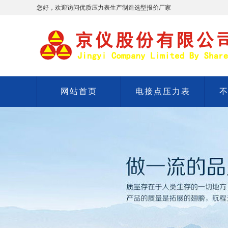
您好，欢迎访问优质压力表生产制造选型报价厂家
网站首页
电接点压力表