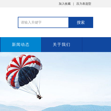
加入收藏
压力表选型
新闻动态
关于我们