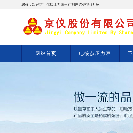
您好，欢迎访问优质压力表生产制造选型报价厂家
网站首页
电接点压力表