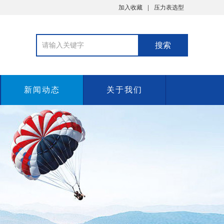
加入收藏
压力表选型
新闻动态
关于我们