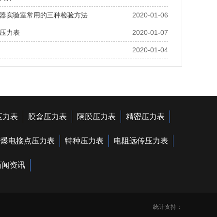
器实验室常用的三种检验方法
2020-01-06
压力表
2020-01-07
2020-01-04
压力表
膜盒压力表
隔膜压力表
精密压力表
防爆电接点压力表
特种压力表
电阻远传压力表
新闻资讯
统计支持：