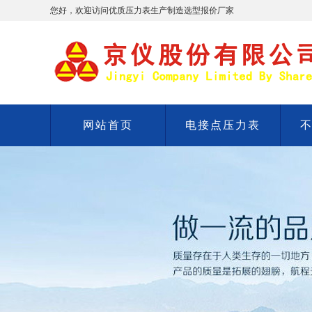
您好，欢迎访问优质压力表生产制造选型报价厂家
网站首页
电接点压力表