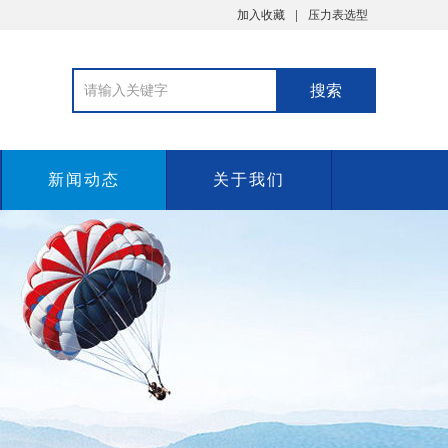
加入收藏
压力表选型
新闻动态
关于我们