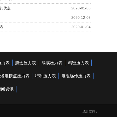
的优点
2020-01-06
2020-12-03
表
2020-01-04
压力表
膜盒压力表
隔膜压力表
精密压力表
防爆电接点压力表
特种压力表
电阻远传压力表
新闻资讯
统计支持：