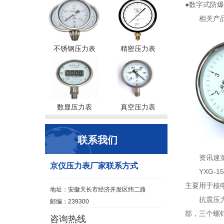
●数字式防
相关产品
不锈钢压力表
精密压力表
数显压力表
真空压力表
联系我们
资讯速
京仪压力表厂家联系方式
YXG-1
主要用于核电
地址：安徽天长市经济开发区纬二路
抗震压
邮编：239300
部，三个螺
咨询热线