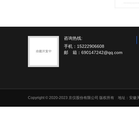
咨询热线:
手机：15222906608
邮 箱：690147242@qq.com
Copyright © 2020-2023 京仪股份有限公司 版权所有 地