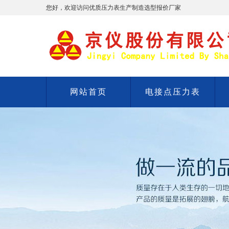
您好，欢迎访问优质压力表生产制造选型报价厂家
网站首页
电接点压力表