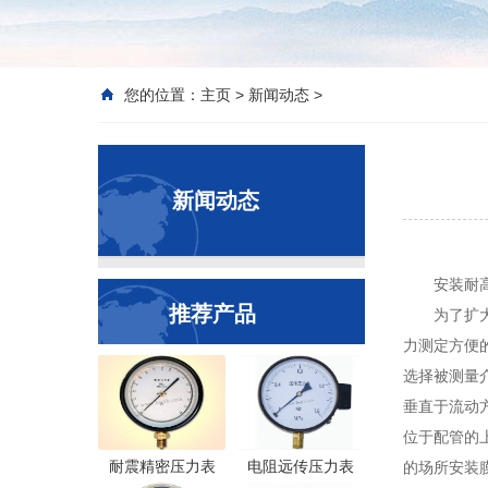
您的位置：
主页
>
新闻动态
>
新闻动态
安装耐
推荐产品
为了扩
力测定方便
选择被测量
垂直于流动
位于配管的
耐震精密压力表
电阻远传压力表
的场所安装