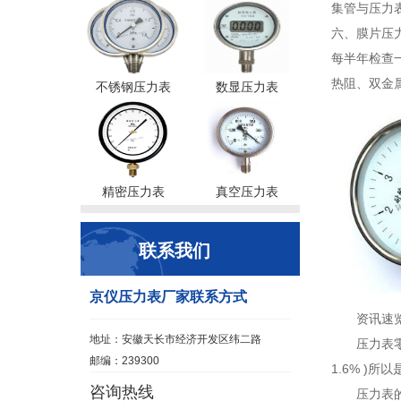
集管与压力
六、膜片压
每半年检查
热阻、双金
不锈钢压力表
数显压力表
精密压力表
真空压力表
联系我们
京仪压力表厂家联系方式
资讯速
地址：安徽天长市经济开发区纬二路
压力表
邮编：239300
1.6% )所
咨询热线
压力表