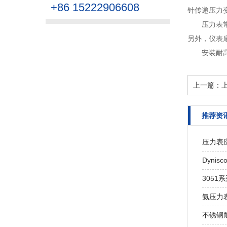
+86 15222906608
针传递压力变
压力表
另外，仪表
安装耐
上一篇：
推荐资
压力表
Dynis
3051
氨压力
不锈钢