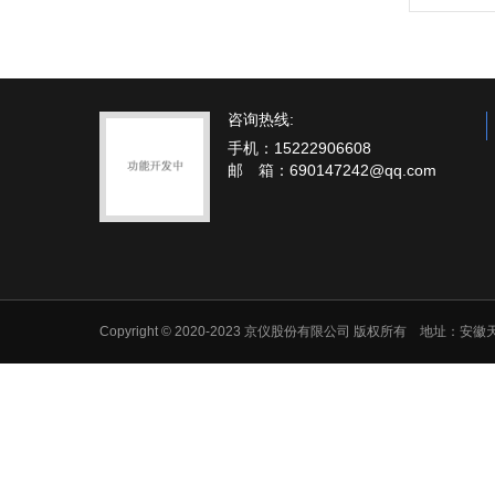
咨询热线:
手机：15222906608
邮 箱：690147242@qq.com
Copyright © 2020-2023 京仪股份有限公司 版权所有 地