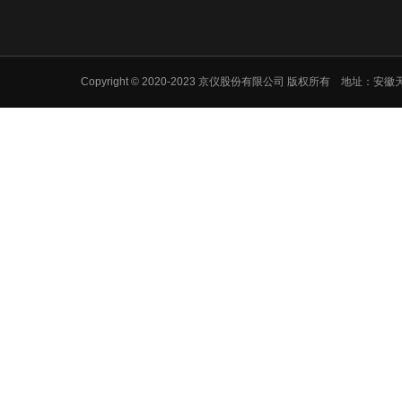
Copyright © 2020-2023 京仪股份有限公司 版权所有 地