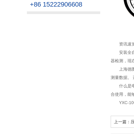
+86 15222906608
资讯速
安装全
器检测，现
上海德
测量数据。 
什么是
合使用，能够
YXC
上一篇：