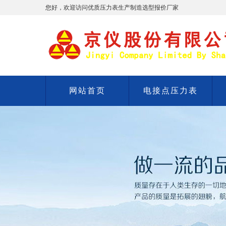
您好，欢迎访问优质压力表生产制造选型报价厂家
网站首页
电接点压力表