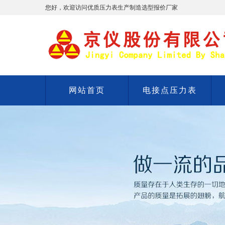
您好，欢迎访问优质压力表生产制造选型报价厂家
网站首页
电接点压力表