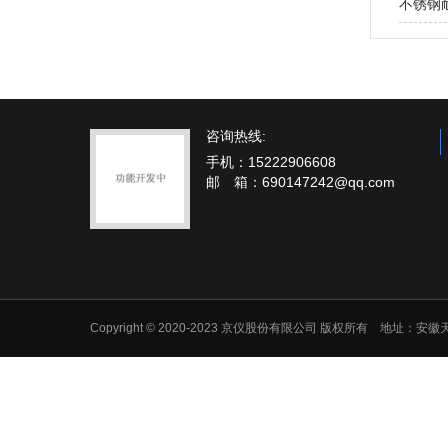
不锈钢
咨询热线:
手机：15222906608
邮 箱：690147242@qq.com
Copyright © 2020-2023 京仪股份有限公司 版权所有 地