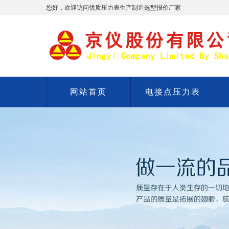
您好，欢迎访问优质压力表生产制造选型报价厂家
网站首页
电接点压力表