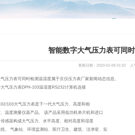
智能数字大气压力表可同时
更新日期：2020-01-06 01:02
人
大气压力表可同时检测温湿度属于京仪压力表厂家新闻动态信息。
大气压力表DPH-103温湿度RS232计算机连接
1/102/103大气压力表是下一代大气压力、高度和相
度、温度测量仪器产品。 该产品采用低功耗单片机和进口
力传感器构成大气压力、水平高度、相对高度和湿度
系统。 气象站、环境监测站、医疗卫生、建筑、洁净室、实