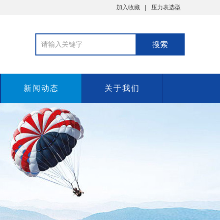
加入收藏
压力表选型
新闻动态
关于我们