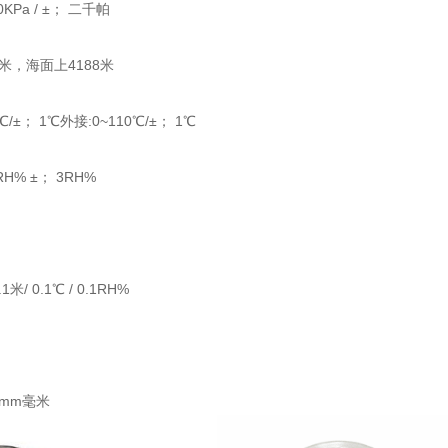
.0KPa / ±； 二千帕
0米，海面上4188米
℃/±； 1℃外接:0~110℃/±； 1℃
RH% ±； 3RH%
0.1米/ 0.1℃ / 0.1RH%
29mm毫米