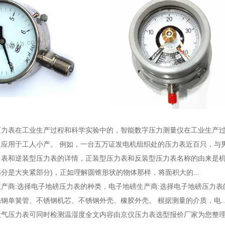
压力表在工业生产过程和科学实验中的
，智能数字压力测量仪在工业生产
应用于工人小产。 例如，一台五万证发电机组织处的压力表近百只，与男性
力表和逆装型压力表的详情
，正装型压力表和反装型压力表名称的由来是机
分是大夹紧部分)，正如理解圆锥形状的物体那样，将面积大的...
产商:选择电子地磅压力表的种类
，电子地磅生产商:选择电子地磅压力表
钢单簧管、不锈钢机芯、不锈钢外壳、橡胶外壳。 根据测量的介质，电..
大气压力表可同时检测温湿度全文内容由京仪压力表选型报价厂家为您整