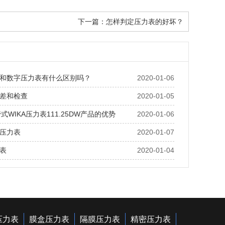
下一篇：
怎样判定压力表的好坏？
和数字压力表有什么区别吗？
2020-01-06
差和检查
2020-01-05
登管式WIKA压力表111.25DW产品的优势
2020-01-06
压力表
2020-01-07
表
2020-01-04
压力表
膜盒压力表
隔膜压力表
精密压力表