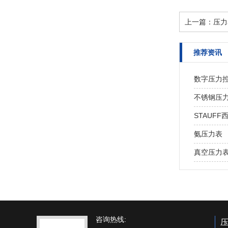
上一篇：
压力
推荐资讯
数字压力
不锈钢压
STAUF
氨压力表
真空压力
咨询热线: