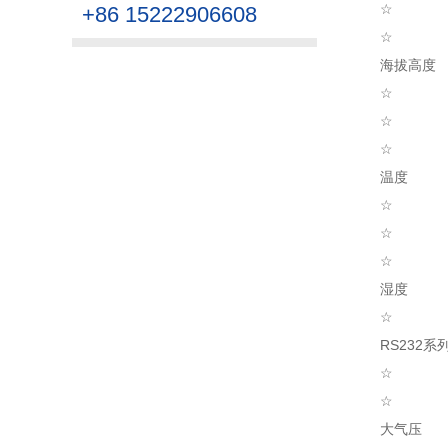
☆
+86 15222906608
☆
海拔高度
☆
☆
☆
温度
☆
☆
☆
湿度
☆
RS232系
☆
☆
大气压