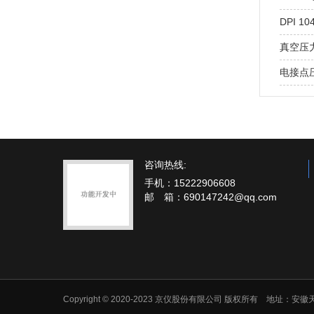
DPI 
真空压
电接点
咨询热线:
手机：15222906608
邮 箱：690147242@qq.com
Copyright © 2020-2023 京仪股份有限公司 版权所有 地