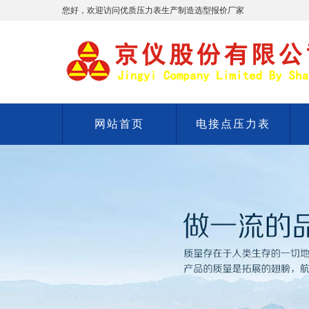
您好，欢迎访问优质压力表生产制造选型报价厂家
网站首页
电接点压力表