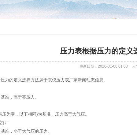
压力表根据压力的定义
更新日期：2020-01-06 01:03
人
据压力的定义选择方法属于京仪压力表厂家新闻动态信息。
为基准，高于零压力。
表压为零，以下相同)为基准，压力高于大气压。
空)计
为基准，小于大气压的压力。