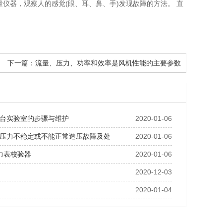
仪器，观察人的感觉(眼、耳、鼻、手)发现故障的方法。 直
下一篇：
流量、压力、功率和效率是风机性能的主要参数
台实验室的步骤与维护
2020-01-06
压力不稳定或不能正常造压故障及处
2020-01-06
0压力表校验器
2020-01-06
2020-12-03
2020-01-04