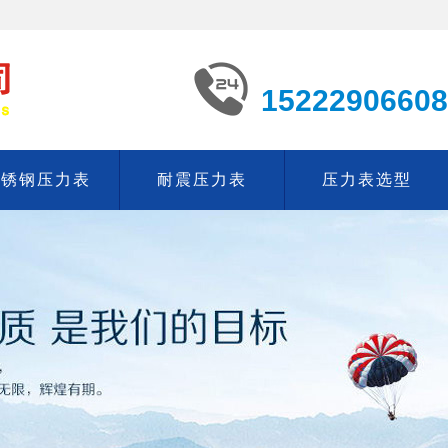
15222906608
不锈钢压力表
耐震压力表
压力表选型