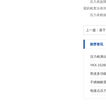
压力表故
观的检查法有外
压力表根
上一篇：
基于
推荐资讯
压力检测
YKX-15
简述多功
不锈钢耐
电接点压