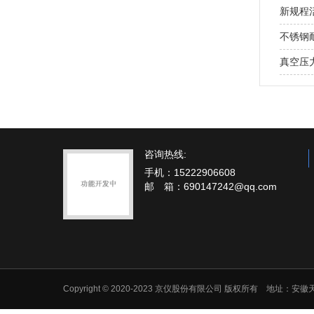
新规程
不锈钢
真空压
咨询热线:
手机：15222906608
邮 箱：690147242@qq.com
Copyright © 2020-2023 京仪股份有限公司 版权所有 地