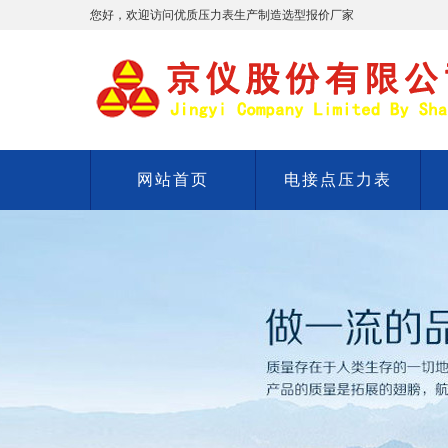
您好，欢迎访问优质压力表生产制造选型报价厂家
网站首页
电接点压力表