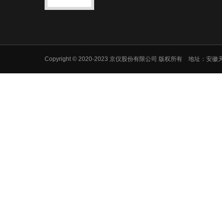
Copyright © 2020-2023 京仪股份有限公司 版权所有 地