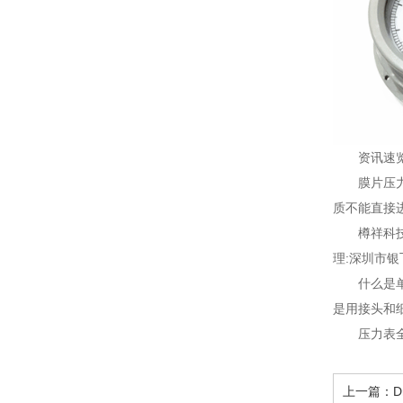
资讯速
膜片压
质不能直接进
樽祥科
理:深圳市银
什么是
是用接头和细
压力表
上一篇：
D