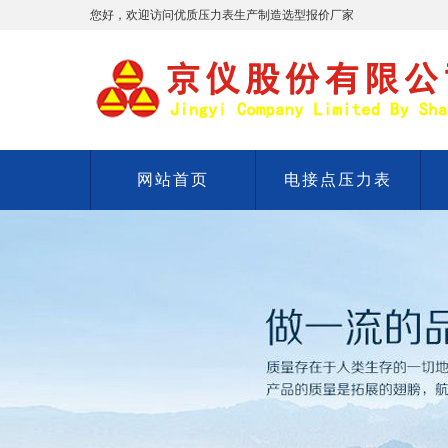
您好，欢迎访问优质压力表生产制造选型报价厂家
网站首页
电接点压力表