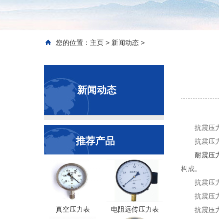
您的位置：
主页
>
新闻动态
>
新闻动态
抗震压
推荐产品
抗震压
耐震压
构成。
抗震压
抗震压
真空压力表
电阻远传压力表
抗震压