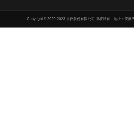
Copyright © 2020-2023 京仪股份有限公司 版权所有 地