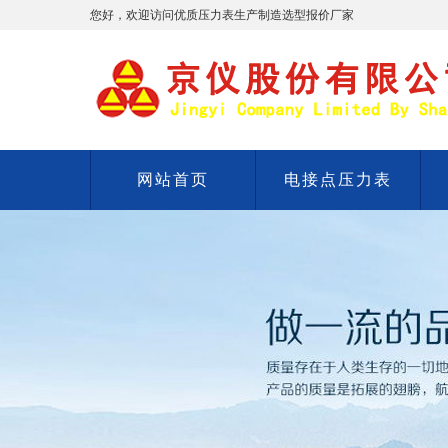
您好，欢迎访问优质压力表生产制造选型报价厂家
网站首页
电接点压力表