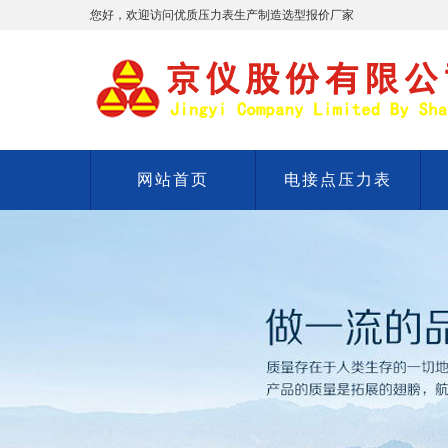
您好，欢迎访问优质压力表生产制造选型报价厂家
网站首页
电接点压力表