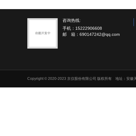
咨询热线:
手机：15222906608
邮 箱：690147242@qq.com
Copyright © 2020-2023 京仪股份有限公司 版权所有 地