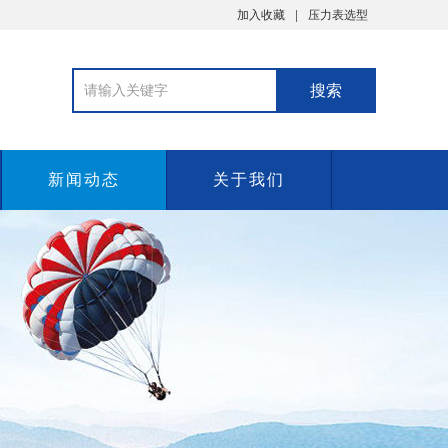
加入收藏
压力表选型
新闻动态
关于我们