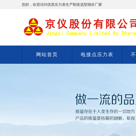
您好，欢迎访问优质压力表生产制造选型报价厂家
网站首页
电接点压力表