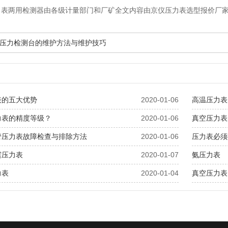
力表两用检测器由各级计量部门和厂矿全文内容由京仪压力表选型报价厂
压力检测台的维护方法与维护技巧
表的五大优势
2020-01-06
高温压力表
力表的精度等级？
2020-01-06
真空压力表
管压力表故障检查与排除方法
2020-01-06
压力表必须
震压力表
2020-01-07
氨压力表
力表
2020-01-04
真空压力表