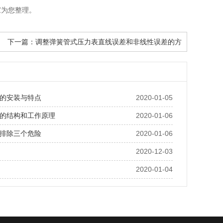
家为您整理。
下一篇：
调整弹簧管式压力表直线误差和非线性误差的方
的安装与特点
2020-01-05
的结构和工作原理
2020-01-06
排除三个危险
2020-01-06
2020-12-03
2020-01-04