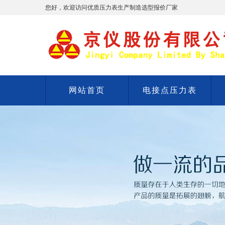
您好，欢迎访问优质压力表生产制造选型报价厂家
网站首页
电接点压力表