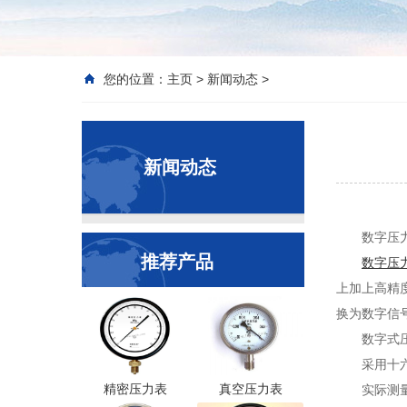
您的位置：
主页
>
新闻动态
>
新闻动态
数字压
推荐产品
数字压
上加上高精
换为数字信
数字式
采用十
精密压力表
真空压力表
实际测量