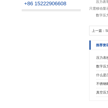
压力表
+86 15222906608
只需移动显示
数字压
上一篇：
推荐资
压力表
数字压力表
什么是
不锈钢
真空压