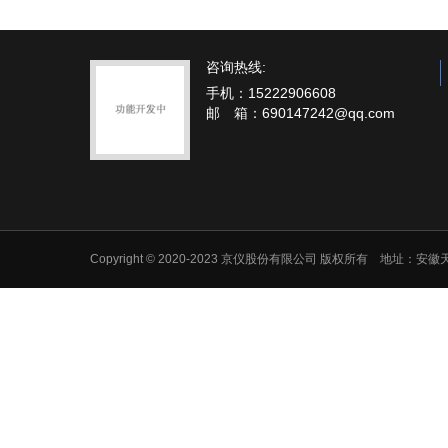
咨询热线:
手机：15222906608
邮 箱：690147242@qq.com
Copyright © 2020-2023 京仪股份有限公司 版权所有 地