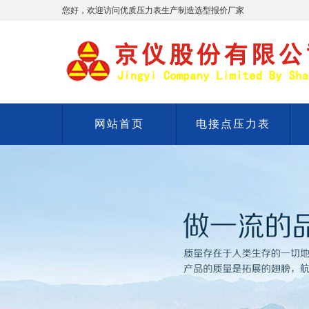
您好，欢迎访问优质压力表生产制造选型报价厂家
网站首页
电接点压力表