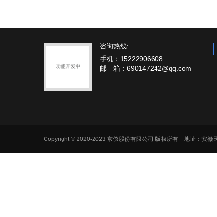
咨询热线:
手机：15222906608
邮 箱：690147242@qq.com
Copyright © 2020-2023 京仪股份有限公司 版权所有 地