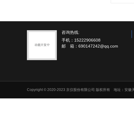
咨询热线:
手机：15222906608
邮 箱：690147242@qq.com
Copyright © 2020-2023 京仪股份有限公司 版权所有 地