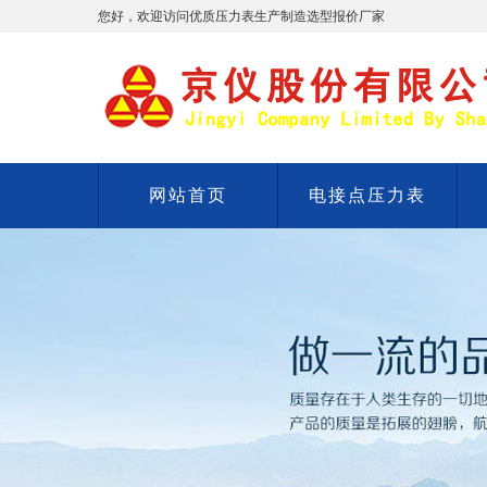
您好，欢迎访问优质压力表生产制造选型报价厂家
网站首页
电接点压力表