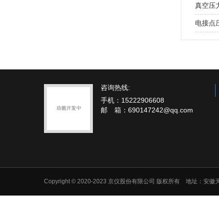
真空压
电接点
咨询热线:
手机：15222906608
邮 箱：690147242@qq.com
Copyright © 2020-2023 京仪股份有限公司 版权所有 地