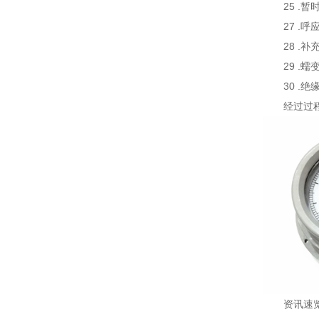
25 
27 
28 
29 
30 
经过过
资讯速