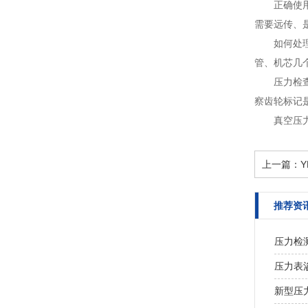
正确使
需要远传、
如何处
管、机芯几个
压力检
察齿轮标记
真空压
上一篇：
推荐资
压力检
压力表
新型压