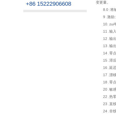
变更量
+86 15222906608
8.0
9 .
10.
11 
12 
13 
14 
15 
16 
17 
18 
20 
22 
23 
24 