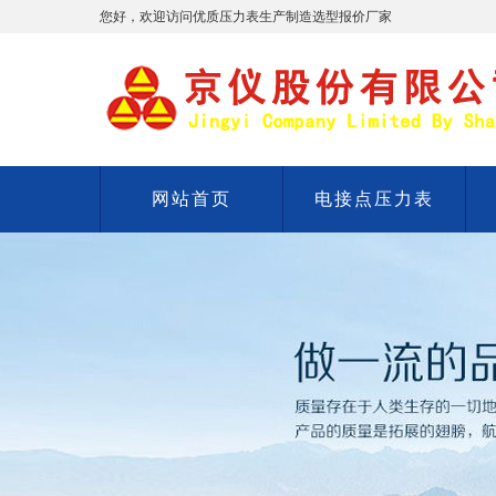
您好，欢迎访问优质压力表生产制造选型报价厂家
网站首页
电接点压力表