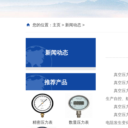
您的位置：
主页
>
新闻动态
>
新闻动态
真空压
推荐产品
真空压
真空压
生产自控、
真空压
真空压
精密压力表
数显压力表
电阻发生变