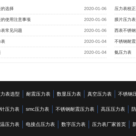
表的选择
2020-01-06
压力表校正
表的使用注意事项
2020-01-06
膜片压力表
力表常见问题
2020-01-06
西表不锈钢
力表
2020-01-04
不锈钢耐震
表
2020-01-04
氨压力表
压力表选型
耐震压力表
数显压力表
真空压力表
不锈钢
针压力表
smc压力表
不锈钢耐震压力表
高压压力表
温压力表
电接点压力表
数字压力表
压力表厂家首页