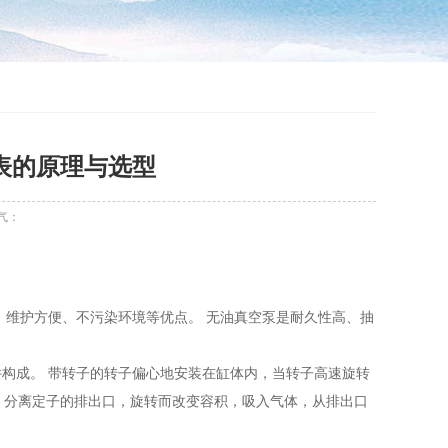
表的原理与选型
气：
、维护方便、不污染环境等优点。 无油真空泵是耐久性高、抽
构成。 带转子的转子偏心地安装在缸体内，当转子高速旋转
，分离定子的排出口，旋转而改变容积，吸入气体，从排出口