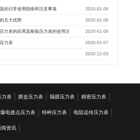
器的日常使用指南和注意事项
2020-01-06
的五大优势
2020-01-06
压力表的应用及耐振压力表的使用注
2020-01-06
压力表
2020-01-07
2020-12-03
压力表
膜盒压力表
隔膜压力表
精密压力表
防爆电接点压力表
特种压力表
电阻远传压力表
新闻资讯