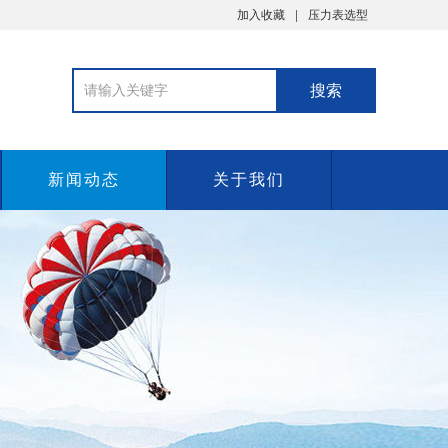
加入收藏
压力表选型
新闻动态
关于我们