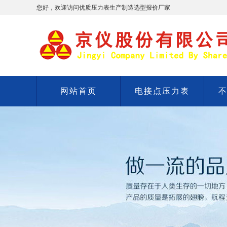
您好，欢迎访问优质压力表生产制造选型报价厂家
网站首页
电接点压力表