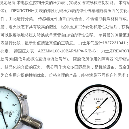
的测定场所 带电接点控制开关的压力表可实现发送警报和控制功能。 带
等)。 REXROTH压力表的弹性机械压力表的弹性传感器随着压力的变化
件，由此进行分类。 传感器元件通常由铜合金、不锈钢或特殊材料制成。 
坯管，退火状态下具有较高的塑性，经冲压加工冷硬化和定性处理后，获得
可以很容易地将压力转换成单簧管自由端的弹性位移。 单簧管的测量范围一般为0
表进行比较，显示出值接近真值的正确度。 力士乐气压计1827231041
定。 德国压力表，ABZMM100-10BAR/MPA-R/B-G； 力士乐REX
信号(电阻信号或标准直流电流信号等)。 隔膜仪所使用的隔离器(化学
温、结晶化的介质的压力。 我公司作为众多国际品牌，是机械设备、五金
司为众多用户提供性能优良、价格合理的产品，能够满足不同客户的需求！