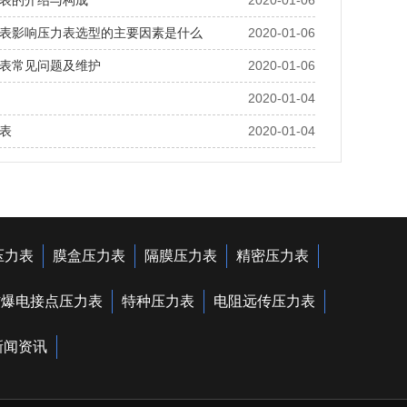
表的介绍与构成
2020-01-06
表影响压力表选型的主要因素是什么
2020-01-06
表常见问题及维护
2020-01-06
2020-01-04
表
2020-01-04
压力表
膜盒压力表
隔膜压力表
精密压力表
防爆电接点压力表
特种压力表
电阻远传压力表
新闻资讯