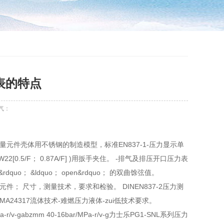
表的特点
气：
量元件壳体用不锈钢的制造模型，标准EN837-1-压力显示单
[0.5/F； 0.87A/F] )用扳手夹住。 -排气及排压开口压力表
o； &ldquo； open&rdquo； 的双曲馀弦值。
量元件； 尺寸，测量技术，要求和检验。 DINEN837-2压力测
A24317流体技术-难燃压力液体-zui低技术要求。
-gabzmm 40-16bar/MPa-r/v-g力士乐PG1-SNL系列压力