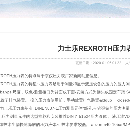
力士乐REXROTH压力
更新日期：2020-01-06 01:32
人
XROTH压力表的特点属于京仪压力表厂家新闻动态信息。
XROTH压力表的特征: -压力表是用于测量和显示液压设备的压力的压力测
或bar/psi尺度，双色-测量接口为背面或下面-安装方式为接头或固定车架 SW22
排气装置。 投入压力表使用前，手动放置排气装置&ldquo； closed&rdqu
H力士乐压力表基准: DINEN837-1压力测量元件*部分:带管弹簧的压力测
压力测量元件的选型推荐和安装推荐DIN？ 51524压力液体； 液压油VDM
体技术生物快速降解的压力液体zui技术要求较低。 abz mm40-10bar/MPa-r/v