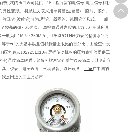
有远传机构的压力表可提供工业工程所需的电信号(电阻信号和标
而弹性变形。 机械压力表采用单簧管(波登管)、膜片、膜盒、
弹珠管(波纹管)分为c型管、线圈管、线圈管等形式。 一般
了较高的弹性和强度。 单簧管通过内腔的压力，利用其所具
.1MPa~250MPa。 REXROTH压力表的精度水平将
； 等于zui的大基本误差值和测量上限比的百分比，由检查中发
ROTH压力表点1827231010带远程传动机构的压力表能够提供工
密封件)通过隔离隔膜，能够将被测定介质与仪表隔离，以测定容
工具、仪表、电子设备、气动设备、液压设备、
厂家
在中国的
 我是附近的工业品超市！