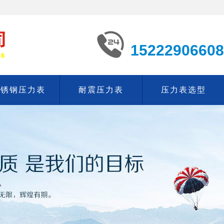
15222906608
不锈钢压力表
耐震压力表
压力表选型