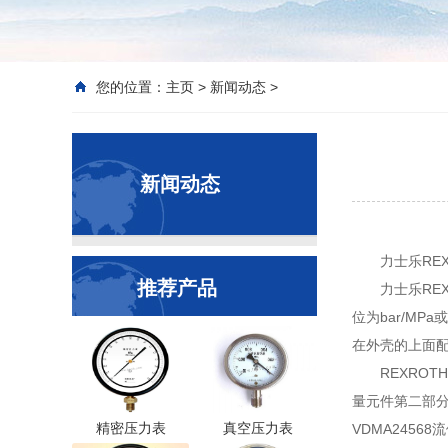
您的位置：
主页
>
新闻动态
>
新闻动态
力士乐RE
推荐产品
力士乐RE
位为bar/MPa
在外壳的上面配置了
REXROT
量元件第二部分:
精密压力表
真空压力表
VDMA24568流