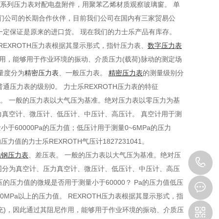
NL系列压力表对配电盘附件，用聚苯乙烯材质观察玻璃窗。 单
士乐是我们公司的长期合作伙伴，目前我们公司在国内有三家贸易公
一定保证是原来的进口货。 现在我们的力士乐产品有库存。
EXROTH压力表根据其显示形式，指针压力表、
数字压力表
用，能够用于作业环境的振动、介质压力(载荷)脉动的测定场
量度分为
精密压力表
、一般压力表。
精密压力表
的测量级别分
、4 .普通压力表的级别0。 力士乐REXROTH压力表的特征
。 一般的压力表以大气压为基准。绝对压力表以零压力为基
压力真空计、微压计、低压计、中压计、高压计。 真空计用于测
60000Pa的压力值；低压计用于测量0~6MPa的压力
力值的力士乐REXROTH气压计1827231041。
锈钢压力表
、差压表。 一般的压力表以大气压为基准。绝对压
1
范围分为真空计、压力真空计、微压计、低压计、中压计、高压
压力值的微规是否用于测量小于60000？ Pa的压力值低压
00MPa以上的压力值。 REXROTH压力表根据其显示形式，指
充)，因此通过其阻尼作用，能够用于作业环境的振动、介质压