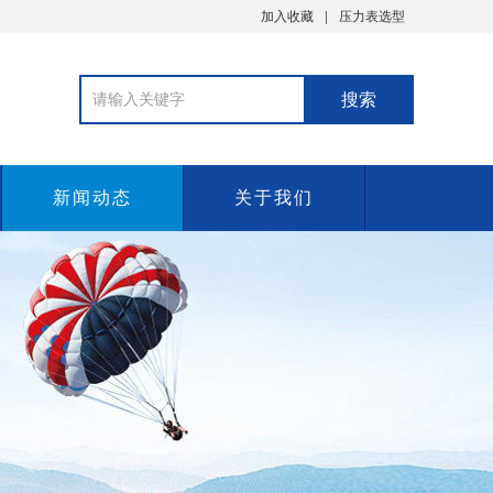
加入收藏
压力表选型
新闻动态
关于我们