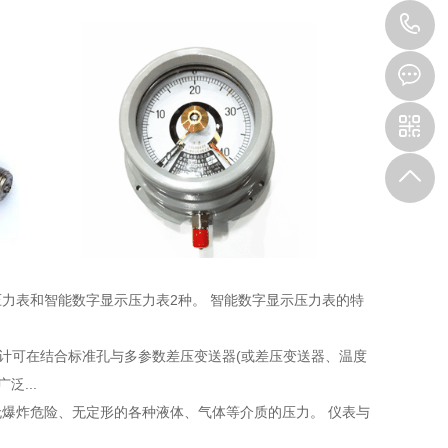
1
力表和智能数字显示压力表2种。 智能数字显示压力表的特
量计可在结合标准孔与多参数差压变送器(或差压变送器、温度
...
爆炸危险、无定形的各种液体、气体等介质的压力。 仪表与