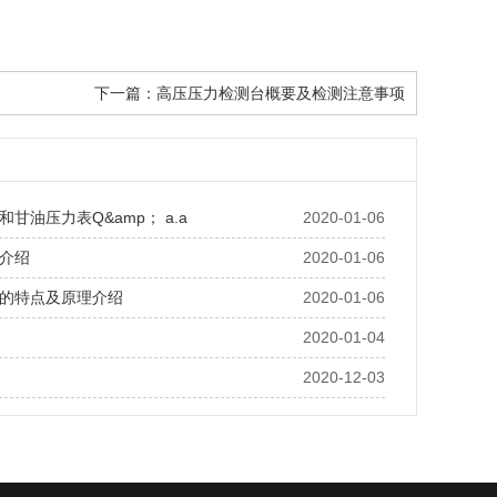
下一篇：
高压压力检测台概要及检测注意事项
甘油压力表Q&amp； a.a
2020-01-06
介绍
2020-01-06
的特点及原理介绍
2020-01-06
2020-01-04
2020-12-03