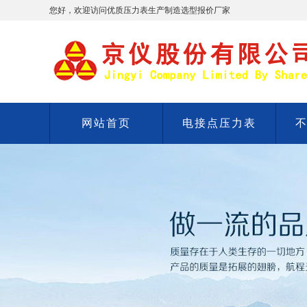
您好，欢迎访问优质压力表生产制造选型报价厂家
网站首页
电接点压力表