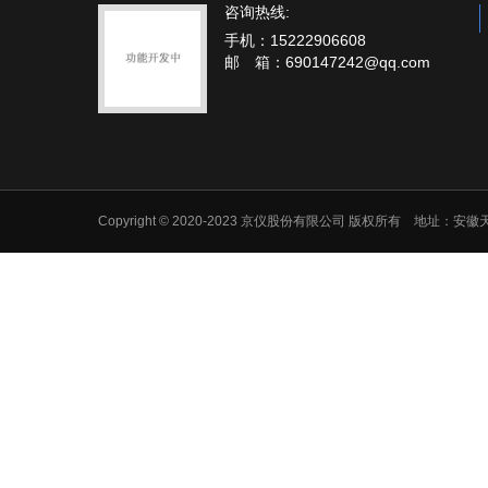
咨询热线:
手机：15222906608
邮 箱：690147242@qq.com
Copyright © 2020-2023 京仪股份有限公司 版权所有 地