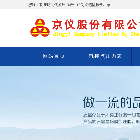
您好，欢迎访问优质压力表生产制造选型报价厂家
网站首页
电接点压力表