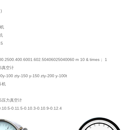
)
斗机
斗机
.5
00.2500.400.6001.602.50406025040060 m 10 & times； 1
.5真空计
00y-100 zty-150 y-150 zty-200 y-100t
战斗机
1.5压力真空计
0.10.5-0.11.5-0.10.3-0.10.9-0.12.4