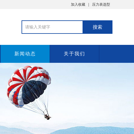
加入收藏
压力表选型
新闻动态
关于我们