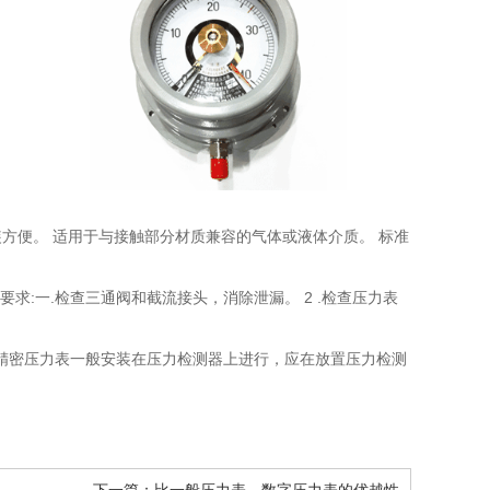
方便。 适用于与接触部分材质兼容的气体或液体介质。 标准
求:一.检查三通阀和截流接头，消除泄漏。 2 .检查压力表
式精密压力表一般安装在压力检测器上进行，应在放置压力检测