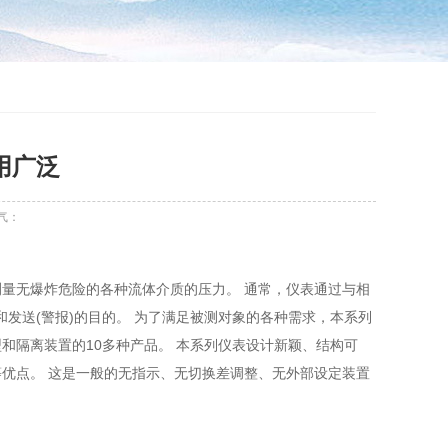
用广泛
气：
量无爆炸危险的各种流体介质的压力。 通常，仪表通过与相
和发送(警报)的目的。 为了满足被测对象的各种需求，本系列
和隔离装置的10多种产品。 本系列仪表设计新颖、结构可
优点。 这是一般的无指示、无切换差调整、无外部设定装置