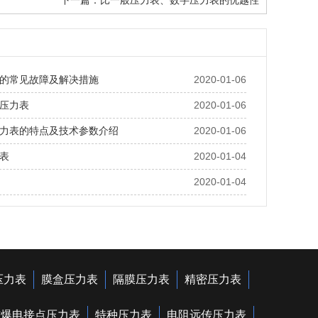
下一篇：
比一般压力表、数字压力表的优越性
的常见故障及解决措施
2020-01-06
压力表
2020-01-06
力表的特点及技术参数介绍
2020-01-06
表
2020-01-04
2020-01-04
压力表
膜盒压力表
隔膜压力表
精密压力表
防爆电接点压力表
特种压力表
电阻远传压力表