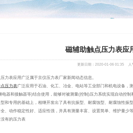
磁辅助触点压力表应
更新日期：2020-01-06 01:35
人
点压力表应用广泛属于京仪压力表厂家新闻动态信息。
接点压力表
广泛应用于石油、化工、冶金、电站等工业部门和机电设备，测
继电器和接触器等)结合使用，能够对被测量(控制)压力系统实现自动控制
型和专用的基础上，相继开发出了具有抗振型、耐腐蚀型、耐腐蚀性振型
齐全、动作稳定性好、适应性强，并具有测量丰富、设置简单、维护量少等
中没有的压力表