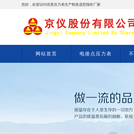
您好，欢迎访问优质压力表生产制造选型报价厂家
网站首页
电接点压力表