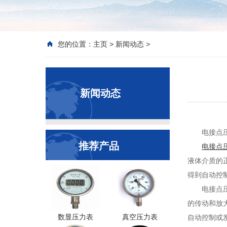
您的位置：
主页
>
新闻动态
>
新闻动态
电接点
推荐产品
电接点
液体介质的
得到自动控
电接点
的传动和放
数显压力表
真空压力表
自动控制或