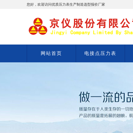
您好，欢迎访问优质压力表生产制造选型报价厂家
网站首页
电接点压力表