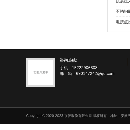
抗震压
不锈钢
电接点
咨询热线:
手机：15222906608
邮 箱：690147242@qq.com
Copyright © 2020-2023 京仪股份有限公司 版权所有 地