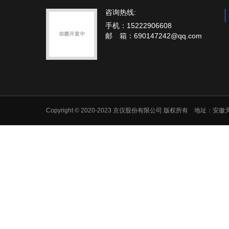
咨询热线:
手机：15222906608
邮 箱：690147242@qq.com
Copyright © 2020-2023 京仪股份有限公司 版权所有 地