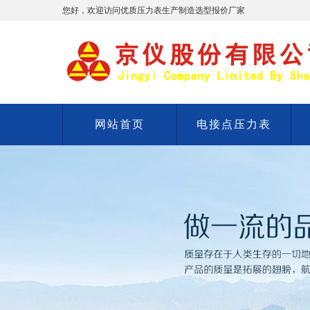
您好，欢迎访问优质压力表生产制造选型报价厂家
网站首页
电接点压力表