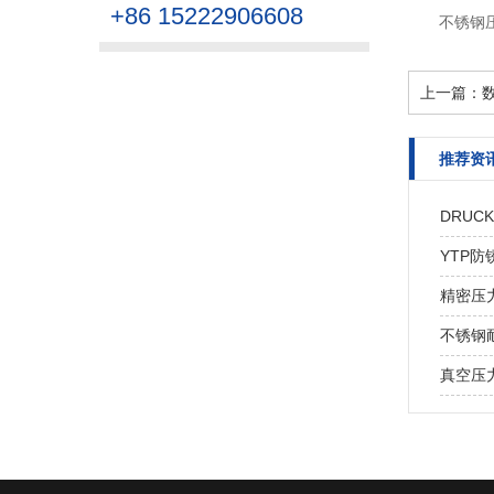
+86 15222906608
不锈钢
上一篇：
推荐资
DRU
YTP
精密压
不锈钢
真空压