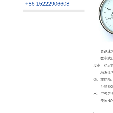
+86 15222906608
资讯速
数字式
度高、稳定性
精密压
蚀、非结晶、
台湾SK
水、空气等无
美国N