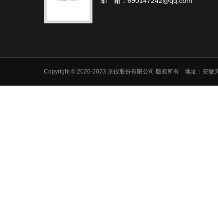
邮 箱：690147242@qq.com
Copyright © 2020-2023 京仪股份有限公司 版权所有 地