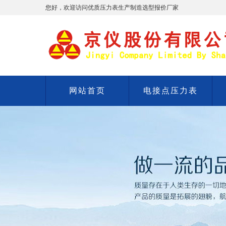
您好，欢迎访问优质压力表生产制造选型报价厂家
网站首页
电接点压力表