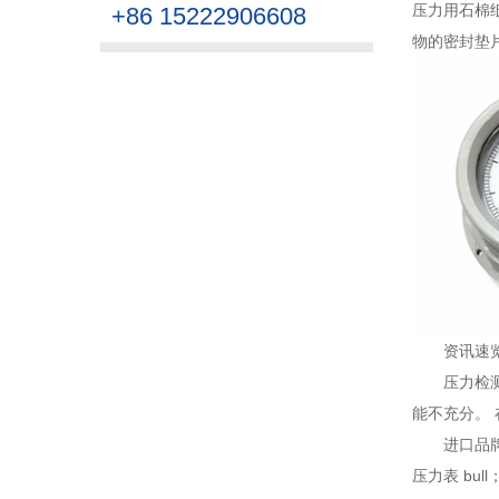
压力用石棉
+86 15222906608
物的密封垫
资讯速
压力检
能不充分。 
进口品
压力表 bul