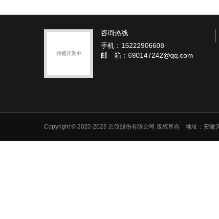
咨询热线:
手机：15222906608
邮 箱：690147242@qq.com
Copyright © 2020-2023 京仪股份有限公司 版权所有 地