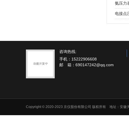
氨压力
电接点
咨询热线:
手机：15222906608
邮 箱：690147242@qq.com
Copyright © 2020-2023 京仪股份有限公司 版权所有 地