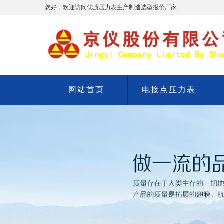
您好，欢迎访问优质压力表生产制造选型报价厂家
网站首页
电接点压力表