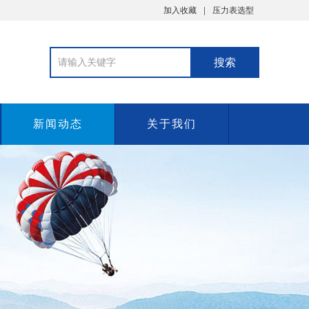
加入收藏
压力表选型
新闻动态
关于我们