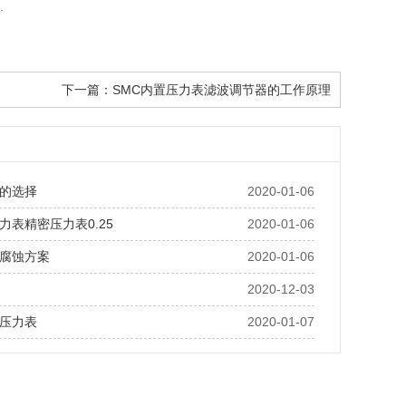
.
下一篇：
SMC内置压力表滤波调节器的工作原理
的选择
2020-01-06
压力表精密压力表0.25
2020-01-06
腐蚀方案
2020-01-06
2020-12-03
压力表
2020-01-07