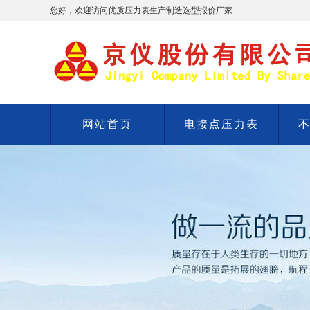
您好，欢迎访问优质压力表生产制造选型报价厂家
网站首页
电接点压力表