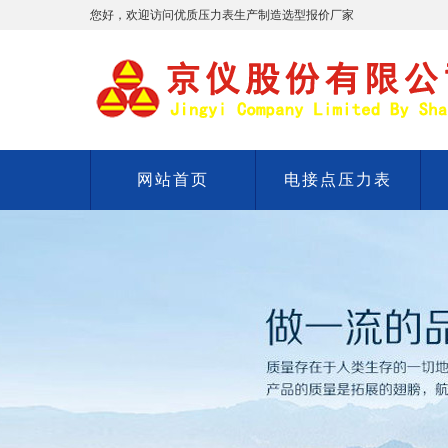
您好，欢迎访问优质压力表生产制造选型报价厂家
网站首页
电接点压力表