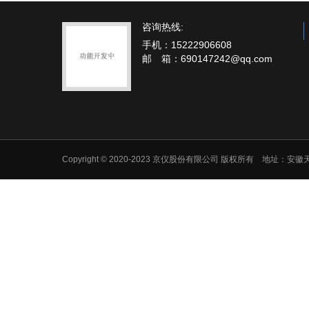
咨询热线:
手机：15222906608
邮 箱：690147242@qq.com
Copyright © 2020-2023 京仪股份有限公司 版权所有 地