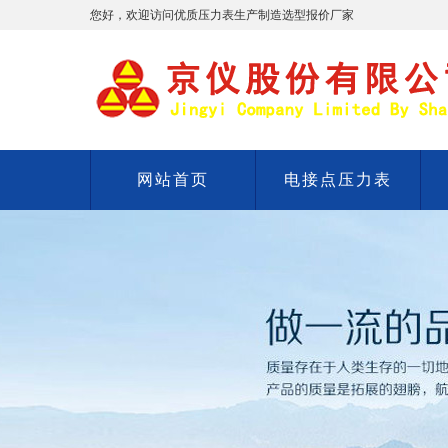
您好，欢迎访问优质压力表生产制造选型报价厂家
网站首页
电接点压力表