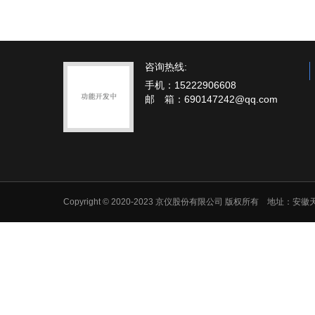
咨询热线:
手机：15222906608
邮 箱：690147242@qq.com
Copyright © 2020-2023 京仪股份有限公司 版权所有 地