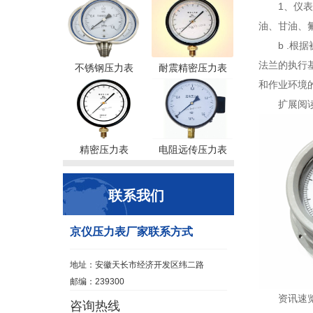
1、仪
油、甘油、
b .根
法兰的执行基
不锈钢压力表
耐震精密压力表
和作业环境
扩展阅
精密压力表
电阻远传压力表
联系我们
京仪压力表厂家联系方式
地址：安徽天长市经济开发区纬二路
邮编：239300
资讯速
咨询热线