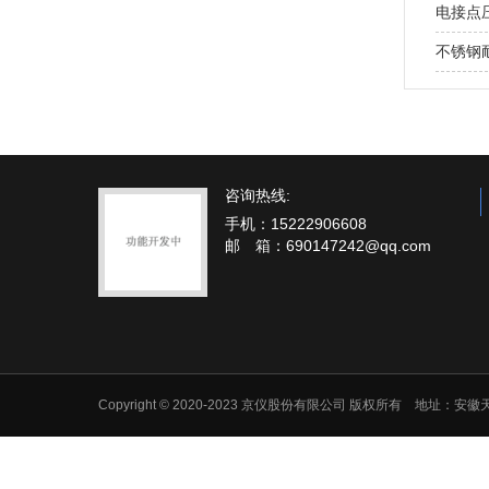
电接点
不锈钢
咨询热线:
手机：15222906608
邮 箱：690147242@qq.com
Copyright © 2020-2023 京仪股份有限公司 版权所有 地