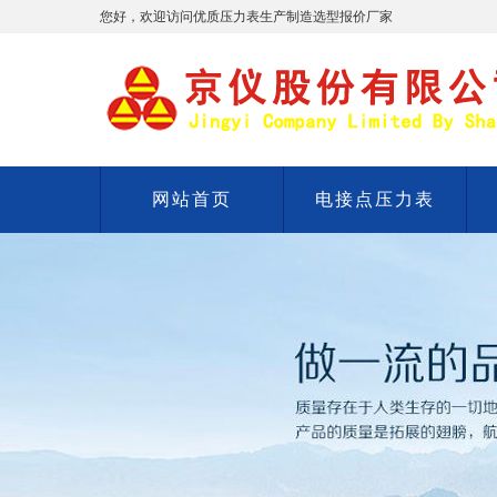
您好，欢迎访问优质压力表生产制造选型报价厂家
网站首页
电接点压力表