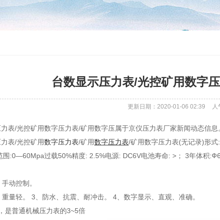
台数显示压力表/光控矿用数字压
更新日期：2020-01-06 02:39
人
力表/光控矿用数字压力表/矿用数字压属于京仪压力表厂家新闻动态信息
力表/光控矿用
数字压力表
/矿用
数字压力表
/矿用数字压力表(无记录)形式: S
围:0—60Mpa过载50%精度: 2.5%电源: DC6V电池寿命: >； 3年体积:Ф6
制、手动控制。
小，重量轻。 3、防水、抗震、耐冲击。 4、数字显示、直观、准确。
，是普通机械压力表的3~5倍