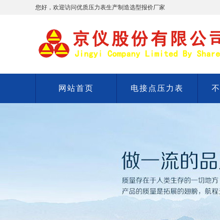
您好，欢迎访问优质压力表生产制造选型报价厂家
网站首页
电接点压力表