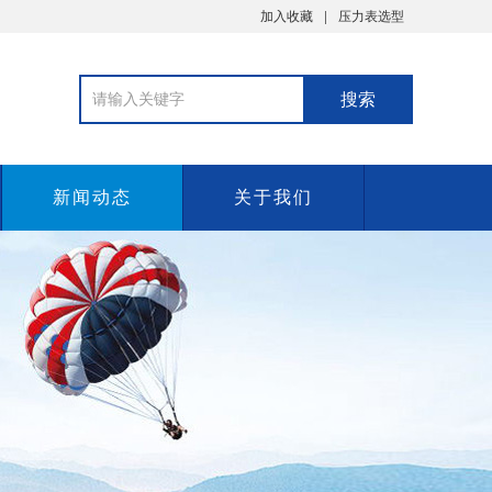
加入收藏
压力表选型
新闻动态
关于我们