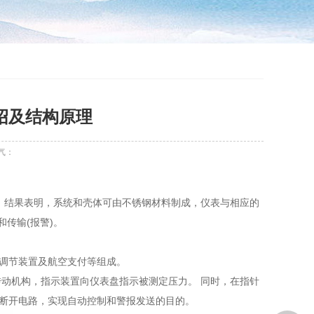
绍及结构原理
气：
 结果表明，系统和壳体可由不锈钢材料制成，仪表与相应的
和传输(报警)。
、调节装置及航空支付等组成。
动机构，指示装置向仪表盘指示被测定压力。 同时，在指针
或断开电路，实现自动控制和警报发送的目的。