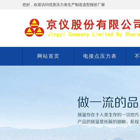
您好，欢迎访问优质压力表生产制造选型报价厂家
网站首页
电接点压力表