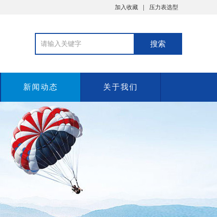
加入收藏
压力表选型
新闻动态
关于我们