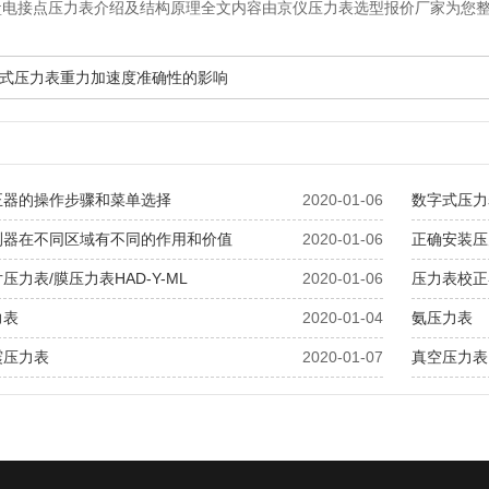
盒电接点压力表介绍及结构原理全文内容由京仪压力表选型报价厂家为您
式压力表重力加速度准确性的影响
正器的操作步骤和菜单选择
2020-01-06
数字式压力
测器在不同区域有不同的作用和价值
2020-01-06
正确安装压
压力表/膜压力表HAD-Y-ML
2020-01-06
压力表校正
力表
2020-01-04
氨压力表
震压力表
2020-01-07
真空压力表