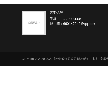
咨询热线:
手机：15222906608
邮 箱：690147242@qq.com
Copyright © 2020-2023 京仪股份有限公司 版权所有 地