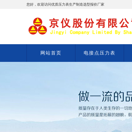
您好，欢迎访问优质压力表生产制造选型报价厂家
网站首页
电接点压力表