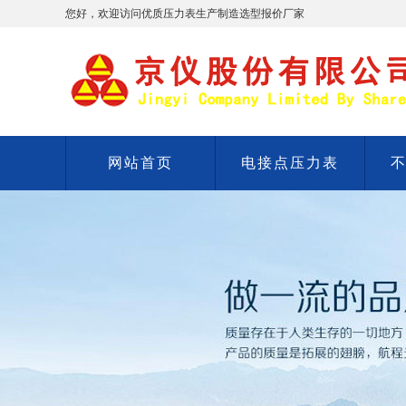
您好，欢迎访问优质压力表生产制造选型报价厂家
网站首页
电接点压力表