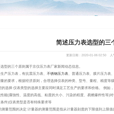
简述压力表选型的三
更新日期：2020-01-06 02:50
人
表选型的三个原则属于京仪压力表厂家新闻动态信息。
业生产压力表，有抗震压力表、
不锈钢压力表
、普通压力表、膜片压力表
测量的要求，根据经济原则，合理选择仪表的种类、型号、量程、精度等级
类型的选择:仪表类型的选择主要应同时满足工艺生产的要求和价格。 例
性能(腐蚀性、温度的高低、粘度的大小、污染的程度、易燃爆炸性等)对
条件)仪表类型是否有特殊要求等
器的测量范围的决定:计量器的测量范围是指从计量器刻度的下限值到上限