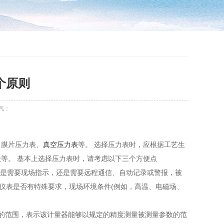
个原则
气：
、膜片压力表、
真空压力表
等。 选择压力表时，应根据工艺生
等。 基本上选择压力表时，请考虑以下三个方便点
如，是需要现场指示，还是需要远程通信、自动记录或警报，被
仪表是否有特殊要求，现场环境条件(例如，高温、电磁场、
值的范围，表示该计量器能够以规定的精度测量被测量参数的范