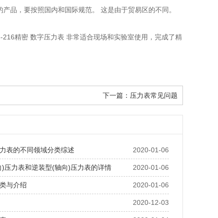
的产品，要按照国内和国际规范。 这是由于贸易区的不同。
76-216精密 数字压力表 非常适合现场和实验室使用，完成了精
下一篇：
压力表常见问题
力表的不同领域分类综述
2020-01-06
向)压力表和逆装型(轴向)压力表的详情
2020-01-06
类与介绍
2020-01-06
2020-12-03