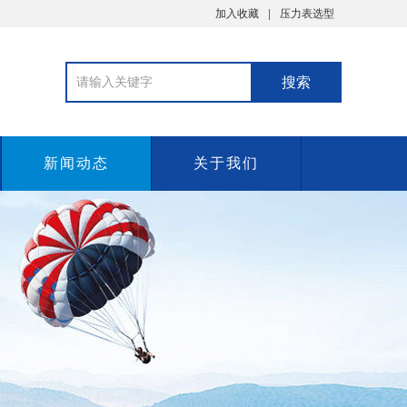
加入收藏
压力表选型
新闻动态
关于我们