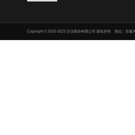
Copyright © 2020-2023 京仪股份有限公司 版权所有 地