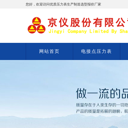
您好，欢迎访问优质压力表生产制造选型报价厂家
网站首页
电接点压力表