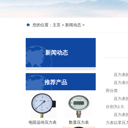
您的位置：
主页
>
新闻动态
>
新闻动态
压力表
推荐产品
压力表
而分类.
压力表
分别为1.0、1
压力表
电阻远传压力表
数显压力表
力表以零压