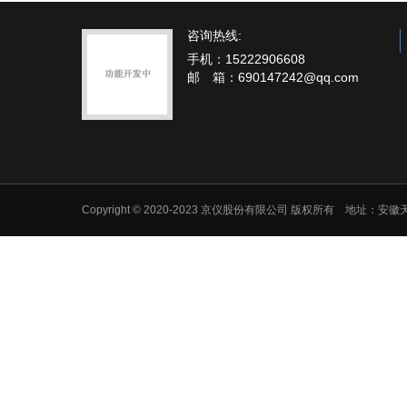
咨询热线:
手机：15222906608
邮 箱：690147242@qq.com
Copyright © 2020-2023 京仪股份有限公司 版权所有 地