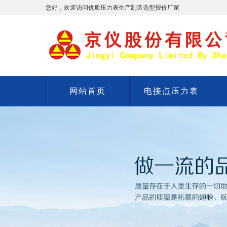
您好，欢迎访问优质压力表生产制造选型报价厂家
网站首页
电接点压力表