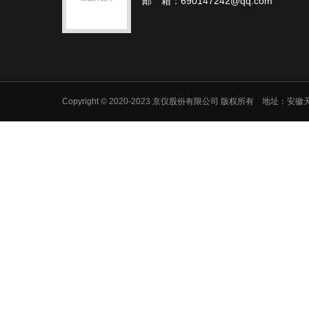
邮 箱：690147242@qq.com
Copyright © 2020-2023 京仪股份有限公司 版权所有 地