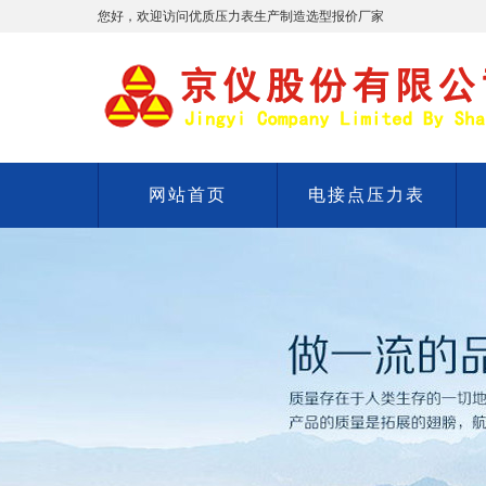
您好，欢迎访问优质压力表生产制造选型报价厂家
网站首页
电接点压力表