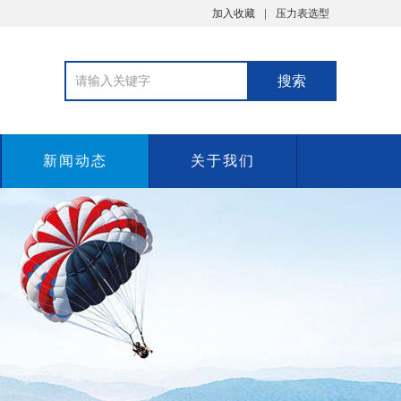
加入收藏
压力表选型
新闻动态
关于我们