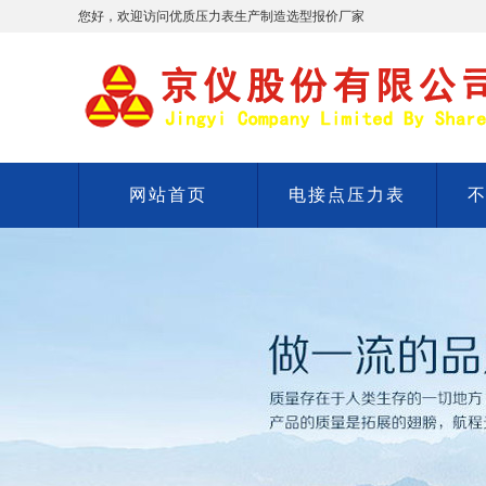
您好，欢迎访问优质压力表生产制造选型报价厂家
网站首页
电接点压力表