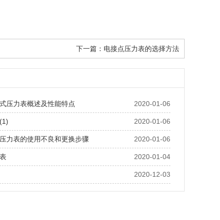
下一篇：
电接点压力表的选择方法
式压力表概述及性能特点
2020-01-06
1)
2020-01-06
压力表的使用不良和更换步骤
2020-01-06
表
2020-01-04
2020-12-03