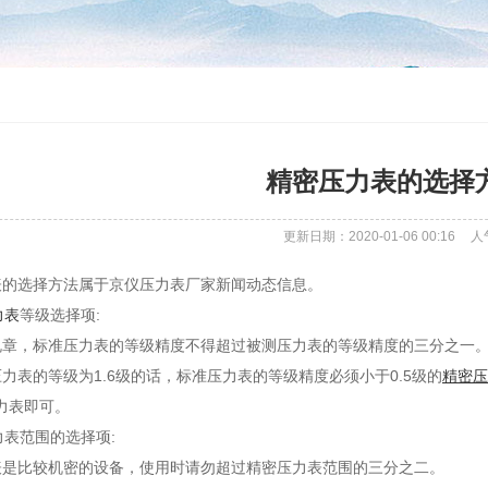
精密压力表的选择
更新日期：2020-01-06 00:16
人
表的选择方法属于京仪压力表厂家新闻动态信息。
力表
等级选择项:
规章，标准压力表的等级精度不得超过被测压力表的等级精度的三分之一
力表的等级为1.6级的话，标准压力表的等级精度必须小于0.5级的
精密压
压力表即可。
压力表范围的选择项:
表是比较机密的设备，使用时请勿超过精密压力表范围的三分之二。