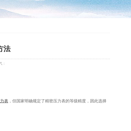
方法
气：
。
力表
，但国家明确规定了精密压力表的等级精度，因此选择