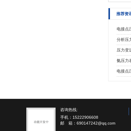
推荐资
电接点
分析压
压力变
氨压力
电接点
咨询热线:
手机：15222906608
邮 箱：690147242@qq.com