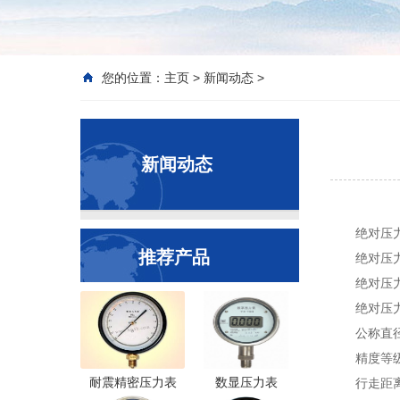
您的位置：
主页
>
新闻动态
>
新闻动态
绝对压
推荐产品
绝对压
绝对压
绝对压
公称直径:
精度等级:
耐震精密压力表
数显压力表
行走距离: