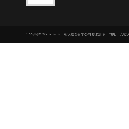
Copyright © 2020-2023 京仪股份有限公司 版权所有 地