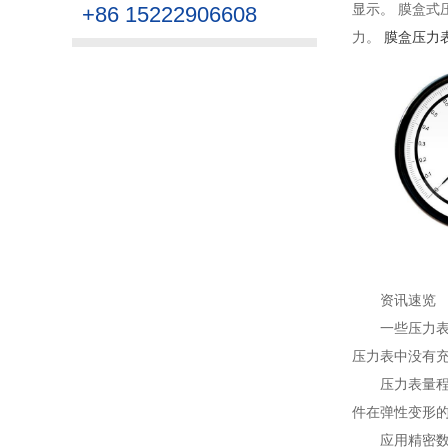
显示。 膜盒式
+86 15222906608
力。
膜盒压力
资讯速览
一些压力
压力表中没有充
压力表量
件在弹性变形的
应用精密