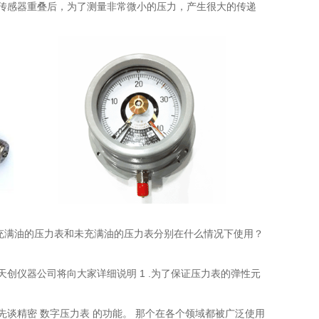
盒传感器重叠后，为了测量非常微小的压力，产生很大的传递
充满油的压力表和未充满油的压力表分别在什么情况下使用？
天创仪器公司将向大家详细说明 1 .为了保证压力表的弹性元
先谈精密 数字压力表 的功能。 那个在各个领域都被广泛使用