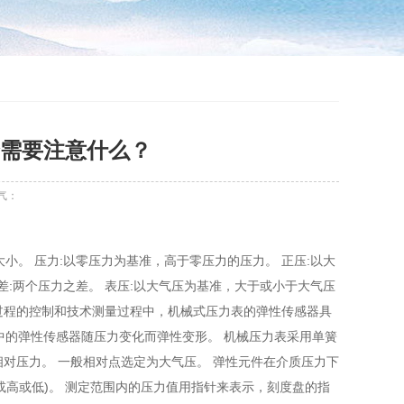
需要注意什么？
气：
。
小。 压力:以零压力为基准，高于零压力的压力。 正压:以大
差:两个压力之差。 表压:以大气压为基准，大于或小于大气压
业过程的控制和技术测量过程中，机械式压力表的弹性传感器具
中的弹性传感器随压力变化而弹性变形。 机械压力表采用单簧
为相对压力。 一般相对点选定为大气压。 弹性元件在介质压力下
高或低)。 测定范围内的压力值用指针来表示，刻度盘的指