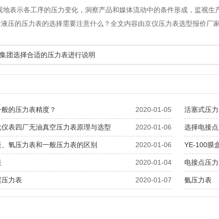
观地表示各工序的压力变化，洞察产品和媒体流动中的条件形成，监视生产.
量液压的压力表的选择需要注意什么？全文内容由京仪压力表选型报价厂
集团选择合适的压力表进行说明
一般的压力表精度？
2020-01-05
活塞式压力
化仪表四厂无油真空压力表原理与选型
2020-01-06
选择电接点
表、氧压力表和一般压力表的区别
2020-01-06
YE-100
表
2020-01-04
电接点压力
震压力表
2020-01-07
氨压力表