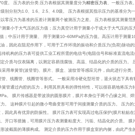
70度。 压力表的分类:压力表根据其测量度分为
精密压力表
、一般压力表
级别分别为1.0、1.6、2.5、4.0级。 压力表根据其指示压力的基准
表以零压力为基准的压差计测量两个被测压力之差。 压力表根据其测量范
于测量小于大气压的压力值；压力真空计用于测量小于或大于大气压的压力值
压力值；中压计用于测量、 用于测量10~60MPa的压力值。高压计用于测量
油，因此在阻尼作用下，可用于工作环境的振动和介质压力(负荷)脉动的
远传机构的压力表可提供工业工程所需的电信号(电阻信号和标准直流电流信
测定介质与仪表隔离，以测定容易强腐蚀、高温、结晶化的介质的压力。 
表采用单簧管(波登管)、膜片、膜盒、波纹管等感应元件，由此进行分类
c型管、线圈管、线圈管等形式。 一般采用冷硬化型坯管，退火状态下具
单簧管通过内腔的压力，利用其所具有的弹性特性，可以很容易地将压力
~ 250MPa。 膜片传感器是带波浪的圆形膜片，膜片本身位于两个凸缘之
力。 这种膜片引起的微小弯曲变形可用于间接测量介质的压力。 压力的
，因此具有优异的防振性。 膜片压力表可实现高过电压保护(膜片粘贴在
、开口等措施，可用膜片压力表测量粘度大、污垢、结晶化的介质。 膜片压力表的
形波截面的薄膜构成。 测定介质的压力作用于膜盒室的内侧，由此产生