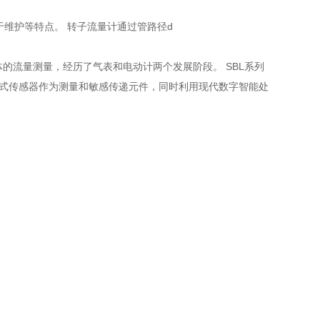
维护等特点。 转子流量计通过管路径d
的流量测量，经历了气表和电动计两个发展阶段。 SBL系列
应式传感器作为测量和敏感传递元件，同时利用现代数字智能处