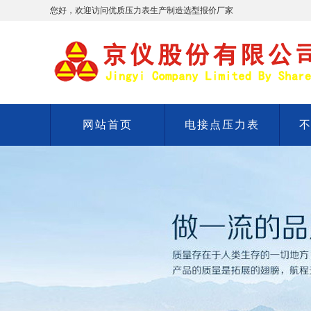
您好，欢迎访问优质压力表生产制造选型报价厂家
网站首页
电接点压力表