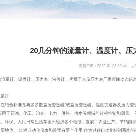
20几分钟的流量计、温度计、压
更新日期：2020-01-06 00:44
人
钟的流量计、温度计、压力表、液位计、优属于京仪压力表厂家新闻动态信
流量计
可在结合标准孔与多参数差压变送器(或差压变送器、温度变送器及压力变
应用于石油、化工、冶金、电力、供热、供水等领域的过程控制和测量。
业、环保、人民日常生活等国民经济各个领域，发展工农业生产、节约能
要地位。 过程自动化仪表和装置有两个作用:作为过程自动化控制系统