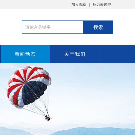
加入收藏
压力表选型
新闻动态
关于我们