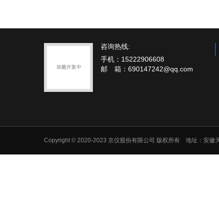
咨询热线:
手机：15222906608
邮 箱：690147242@qq.com
Copyright © 2020-2023 京仪股份有限公司 版权所有 地